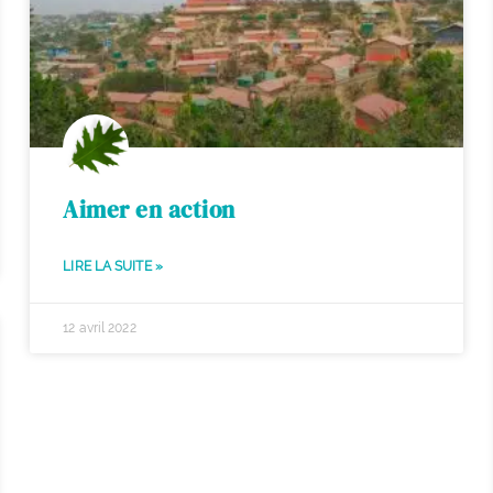
Aimer en action
LIRE LA SUITE »
12 avril 2022