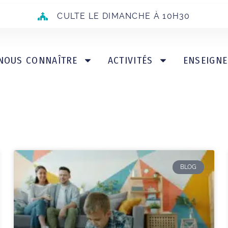
CULTE LE DIMANCHE À 10H30
NOUS CONNAÎTRE
ACTIVITÉS
ENSEIGN
BLOG