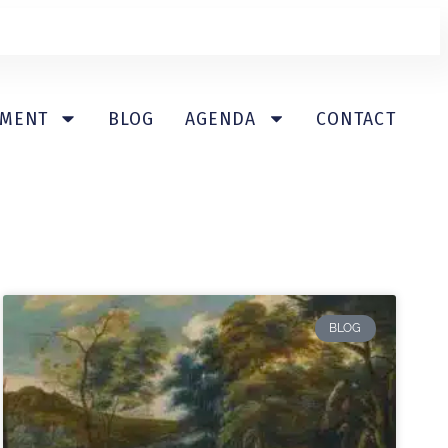
EMENT
BLOG
AGENDA
CONTACT
BLOG