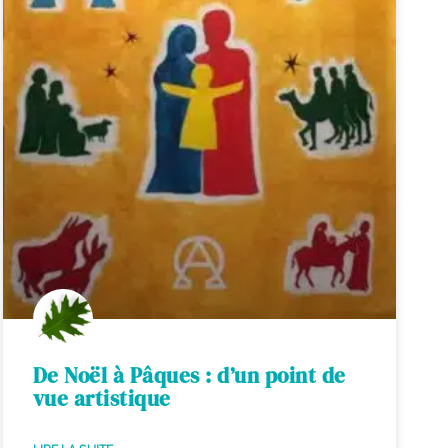
De Noël à Pâques : d’un point de
vue artistique