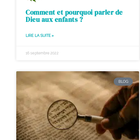
Comment et pourquoi parler de
Dieu aux enfants ?
LIRE LA SUITE »
16 septembre 2022
BLOG