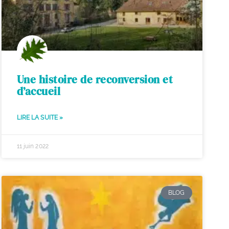
Une histoire de reconversion et
d’accueil
LIRE LA SUITE »
11 juin 2022
BLOG