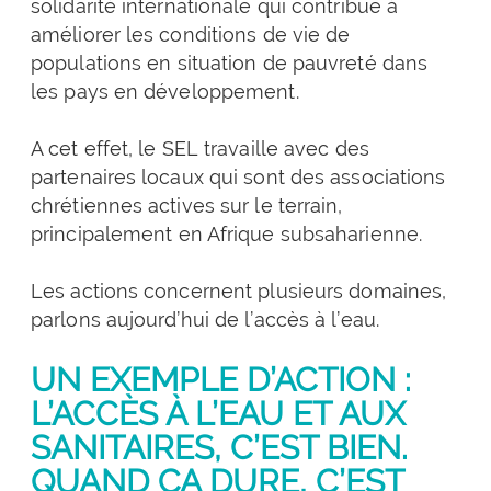
solidarité internationale qui contribue à
améliorer les conditions de vie de
populations en situation de pauvreté dans
les pays en développement.
A cet effet, le SEL travaille avec des
partenaires locaux qui sont des associations
chrétiennes actives sur le terrain,
principalement en Afrique subsaharienne.
Les actions concernent plusieurs domaines,
parlons aujourd’hui de l’accès à l’eau.
UN EXEMPLE D’ACTION :
L’ACCÈS À L’EAU ET AUX
SANITAIRES, C’EST BIEN.
QUAND ÇA DURE, C’EST