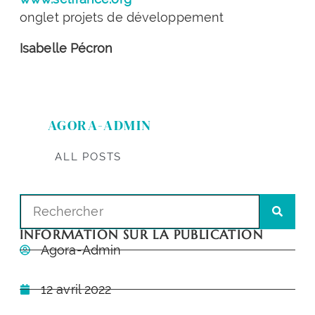
onglet projets de développement
Isabelle Pécron
AGORA-ADMIN
ALL POSTS
INFORMATION SUR LA PUBLICATION
Agora-Admin
12 avril 2022