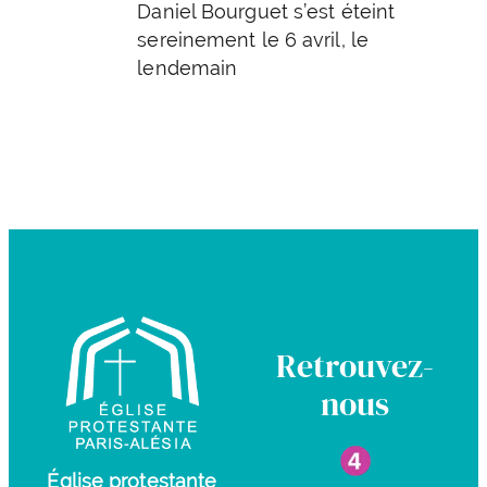
Daniel Bourguet s’est éteint
sereinement le 6 avril, le
lendemain
Retrouvez-
nous
Église protestante