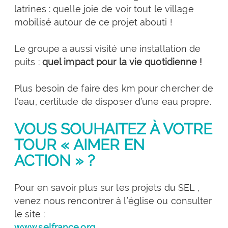
latrines : quelle joie de voir tout le village
mobilisé autour de ce projet abouti !
Le groupe a aussi visité une installation de
puits :
quel impact pour la vie quotidienne !
Plus besoin de faire des km pour chercher de
l’eau, certitude de disposer d’une eau propre.
VOUS SOUHAITEZ À VOTRE
TOUR « AIMER EN
ACTION » ?
Pour en savoir plus sur les projets du SEL ,
venez nous rencontrer à l’église ou consulter
le site :
www.selfrance.org