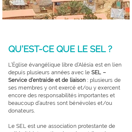
QU’EST-CE QUE LE SEL ?
L’Église évangélique libre d’Alésia est en lien
depuis plusieurs années avec le
SEL –
Service d’entraide et de liaison
: plusieurs de
ses membres y ont exercé et/ou y exercent
encore des responsabilités importantes et
beaucoup d’autres sont bénévoles et/ou
donateurs.
Le SEL est une association protestante de