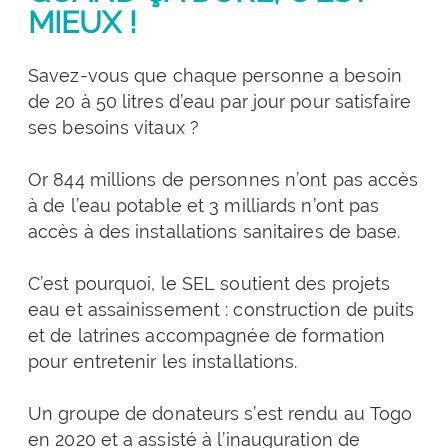
MIEUX !
Savez-vous que chaque personne a besoin
de 20 à 50 litres d’eau par jour pour satisfaire
ses besoins vitaux ?
Or 844 millions de personnes n’ont pas accès
à de l’eau potable et 3 milliards n’ont pas
accès à des installations sanitaires de base.
C’est pourquoi, le SEL soutient des projets
eau et assainissement : construction de puits
et de latrines accompagnée de formation
pour entretenir les installations.
Un groupe de donateurs s’est rendu au Togo
en 2020 et a assisté à l’inauguration de