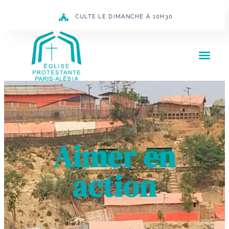
CULTE LE DIMANCHE À 10H30
Aimer en
action