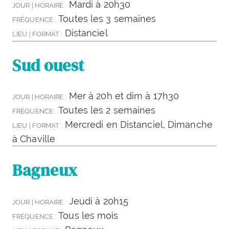
Mardi à 20h30
JOUR | HORAIRE :
Toutes les 3 semaines
FRÉQUENCE :
Distanciel
LIEU | FORMAT :
Sud ouest
Mer à 20h et dim à 17h30
JOUR | HORAIRE :
Toutes les 2 semaines
FRÉQUENCE :
Mercredi en Distanciel, Dimanche
LIEU | FORMAT :
à Chaville
Bagneux
Jeudi à 20h15
JOUR | HORAIRE :
Tous les mois
FRÉQUENCE :