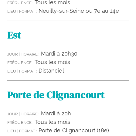
Tous les mois
FRÉQUENCE :
Neuilly-sur-Seine ou 7e au 14e
LIEU | FORMAT :
Est
Mardi à 20h30
JOUR | HORAIRE :
Tous les mois
FRÉQUENCE :
Distanciel
LIEU | FORMAT :
Porte de Clignancourt
Mardi à 20h
JOUR | HORAIRE :
Tous les mois
FRÉQUENCE :
Porte de Clignancourt (18e)
LIEU | FORMAT :