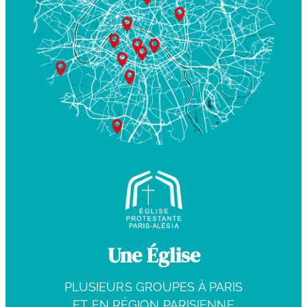
Une Église
PLUSIEURS GROUPES À PARIS
ET EN RÉGION PARISIENNE