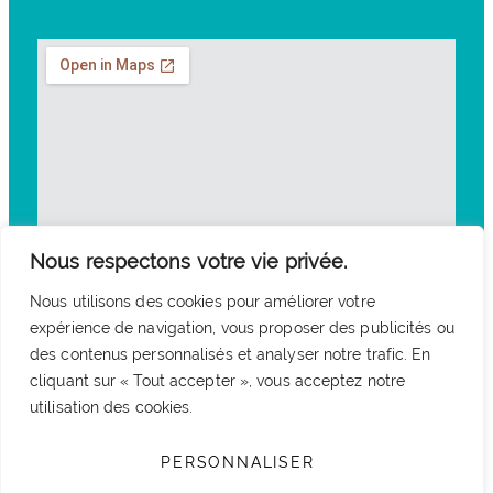
Nous respectons votre vie privée.
Nous utilisons des cookies pour améliorer votre
expérience de navigation, vous proposer des publicités ou
des contenus personnalisés et analyser notre trafic. En
cliquant sur « Tout accepter », vous acceptez notre
utilisation des cookies.
PERSONNALISER