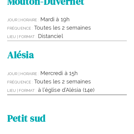
Mouton-Duvernet
Mardi à 19h
JOUR | HORAIRE :
Toutes les 2 semaines
FRÉQUENCE :
Distanciel
LIEU | FORMAT :
Alésia
Mercredi à 15h
JOUR | HORAIRE :
Toutes les 2 semaines
FRÉQUENCE :
à l’église d’Alésia (14e)
LIEU | FORMAT :
Petit sud