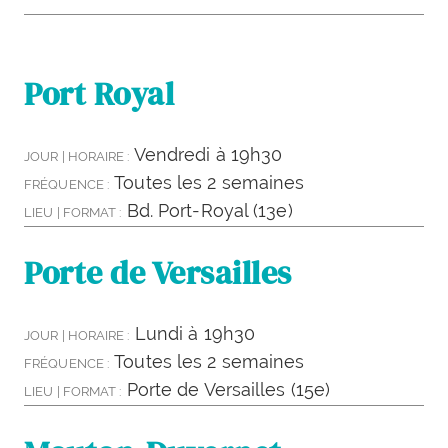
Port Royal
Vendredi à 19h30
JOUR | HORAIRE :
Toutes les 2 semaines
FRÉQUENCE :
Bd. Port-Royal (13e)
LIEU | FORMAT :
Porte de Versailles
Lundi à 19h30
JOUR | HORAIRE :
Toutes les 2 semaines
FRÉQUENCE :
Porte de Versailles (15e)
LIEU | FORMAT :