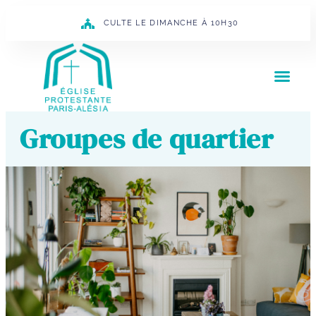
CULTE LE DIMANCHE À 10H30
Groupes de quartier