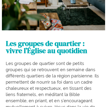
Les groupes de quartier :
vivre l’Église au quotidien
Les groupes de quartier sont de petits
groupes qui se retrouvent en semaine dans
différents quartiers de la région parisienne. Ils
permettent de nourrir sa foi dans un cadre
chaleureux et respectueux, en tissant des
liens fraternels, en méditant la Bible
ensemble, en priant, et en s’encourageant
mutuellement à suivre Jésus dans la vie de