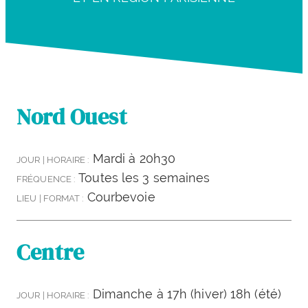
Nord Ouest
Mardi à 20h30
JOUR | HORAIRE :
Toutes les 3 semaines
FRÉQUENCE :
Courbevoie
LIEU | FORMAT :
Centre
Dimanche à 17h (hiver) 18h (été)
JOUR | HORAIRE :