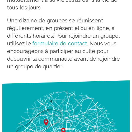
tous les jours.
Une dizaine de groupes se réunissent
régulièrement, en présentiel ou en ligne, à
différents horaires. Pour rejoindre un groupe,
utilisez le
formulaire de contact
. Nous vous
encourageons à participer au culte pour
découvrir la communauté avant de rejoindre
un groupe de quartier.