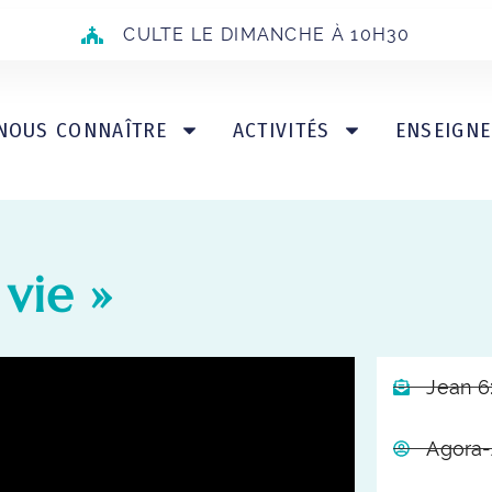
CULTE LE DIMANCHE À 10H30
NOUS CONNAÎTRE
ACTIVITÉS
ENSEIGN
de vie »
Jean 6
Agora