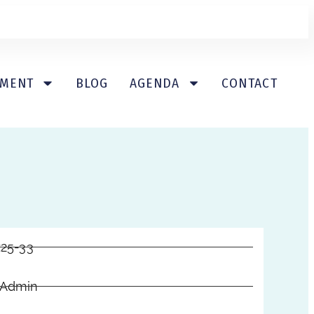
EMENT
BLOG
AGENDA
CONTACT
:25-33
-Admin