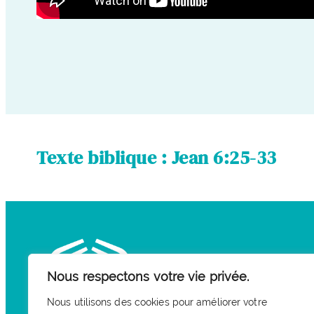
Texte biblique : Jean 6:25-33
Nous respectons votre vie privée.
Nous utilisons des cookies pour améliorer votre