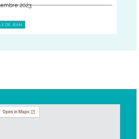
tembre 2023
LE DE JEAN