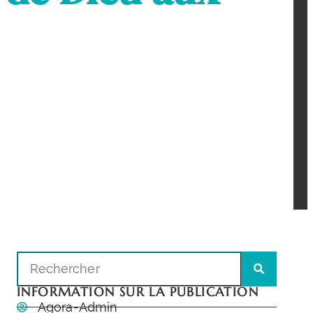
INFORMATION SUR LA PUBLICATION
Agora-Admin