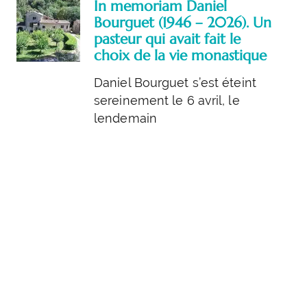
In memoriam Daniel
Bourguet (1946 – 2026). Un
pasteur qui avait fait le
choix de la vie monastique
Daniel Bourguet s’est éteint
sereinement le 6 avril, le
lendemain