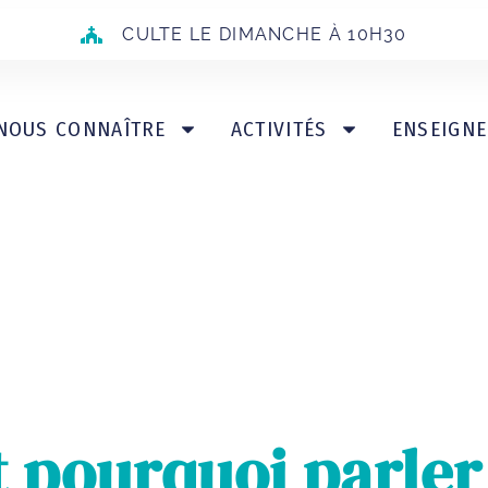
CULTE LE DIMANCHE À 10H30
NOUS CONNAÎTRE
ACTIVITÉS
ENSEIGN
pourquoi parler