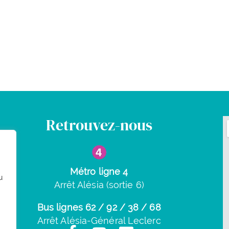
Retrouvez-nous
Métro ligne 4
u
Arrêt Alésia (sortie 6)
Bus lignes 62 / 92 / 38 / 68
Arrêt Alésia-Général Leclerc