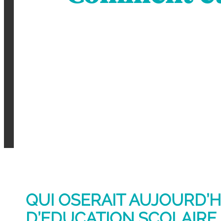
QUI OSERAIT AUJOURD’
D’EDUCATION SCOLAIRE 