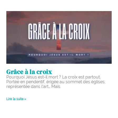
Grâce à la croix
Pourquoi Jésus est-il mort ? La croix est partout.
Portée en pendentif, érigée au sommet des églises,
représentée dans l’art… Mais
Lire la suite »