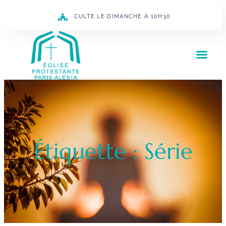
CULTE LE DIMANCHE À 10H30
Étiquette : Série