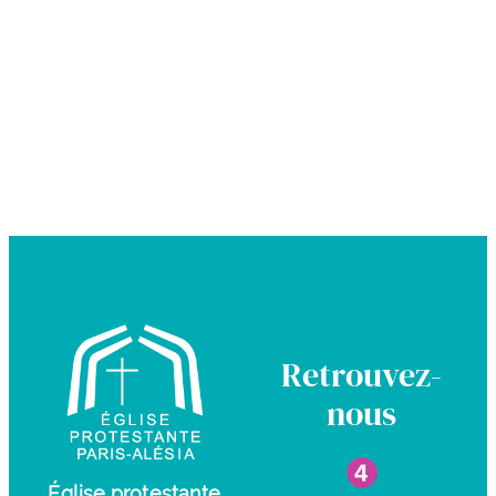
Retrouvez-
nous
Église protestante