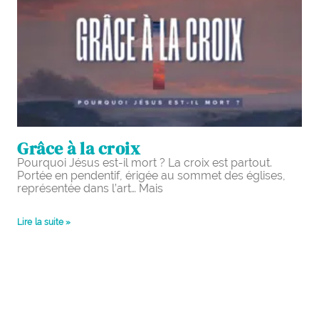
Grâce à la croix
Pourquoi Jésus est-il mort ? La croix est partout.
Portée en pendentif, érigée au sommet des églises,
représentée dans l’art… Mais
Lire la suite »