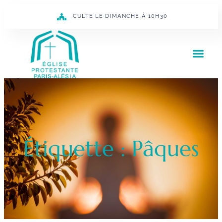
CULTE LE DIMANCHE À 10H30
Étiquette : Pâques