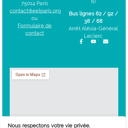
6)
75014 Paris
contact@eelparis.org
Bus lignes 62 / 92 /
ou
38 / 68
Formulaire de
Arrêt Alésia-Général
contact
Leclerc
Nous respectons votre vie privée.