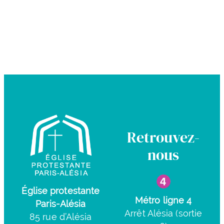
Retrouvez-
nous
Église protestante
Métro ligne 4
Paris-Alésia
Arrêt Alésia (sortie
85 rue d’Alésia