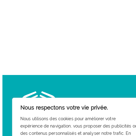
Nous respectons votre vie privée.
Nous utilisons des cookies pour améliorer votre
expérience de navigation, vous proposer des publicités o
des contenus personnalisés et analyser notre trafic. En