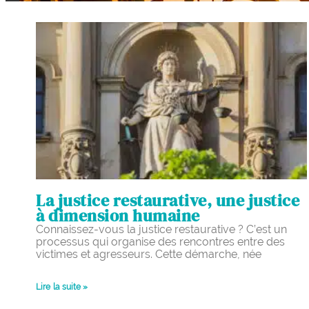
La justice restaurative, une justice
à dimension humaine
Connaissez-vous la justice restaurative ? C’est un
processus qui organise des rencontres entre des
victimes et agresseurs. Cette démarche, née
Lire la suite »