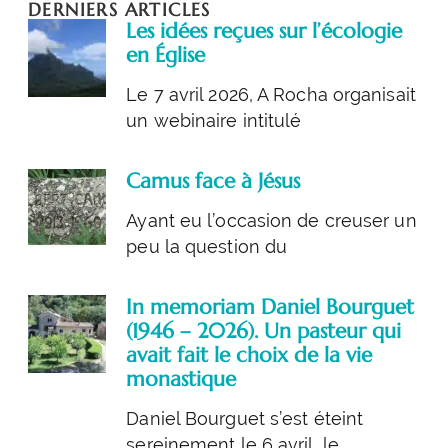
DERNIERS ARTICLES
Les idées reçues sur l’écologie
en Église
Le 7 avril 2026, A Rocha organisait
un webinaire intitulé
Camus face à Jésus
Ayant eu l’occasion de creuser un
peu la question du
In memoriam Daniel Bourguet
(1946 – 2026). Un pasteur qui
avait fait le choix de la vie
monastique
Daniel Bourguet s’est éteint
sereinement le 6 avril, le