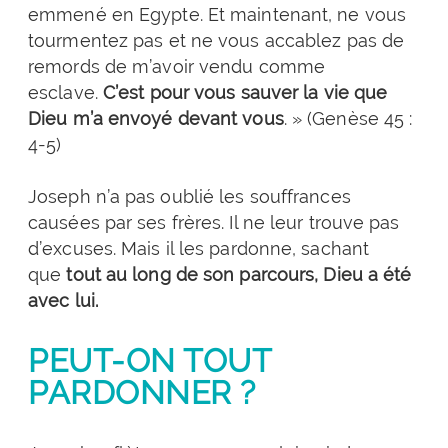
emmené en Egypte. Et maintenant, ne vous
tourmentez pas et ne vous accablez pas de
remords de m’avoir vendu comme
esclave.
C’est pour vous sauver la vie que
Dieu m’a envoyé devant vous
. » (Genèse 45 :
4-5)
Joseph n’a pas oublié les souffrances
causées par ses frères. Il ne leur trouve pas
d’excuses. Mais il les pardonne, sachant
que
tout au long de son parcours, Dieu a été
avec lui.
PEUT-ON TOUT
PARDONNER ?