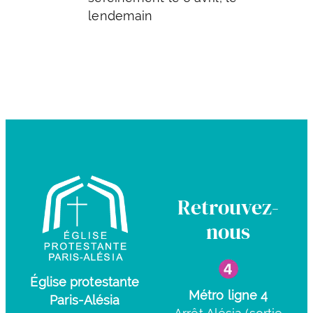
lendemain
Retrouvez-
nous
Église protestante
Métro ligne 4
Paris-Alésia