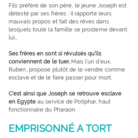
Fils préféré de son père, le jeune Joseph est
détesté par ses frères : il rapporte leurs
mauvais propos et fait des rêves dans
lesquels toute la famille se prosterne devant
lui…
Ses frères en sont si révulsés qu’ils
conviennent de le tuer.
Mais l’un d’eux,
Ruben, propose plutôt de le vendre comme
esclave et de le faire passer pour mort.
C’est ainsi que Joseph se retrouve esclave
en Egypte
au service de Potiphar, haut
fonctionnaire du Pharaon.
EMPRISONN
É A TORT