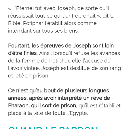
« L’Éternel fut avec Joseph, de sorte qu’il
réussissait tout ce qu’il entreprenait », dit la
Bible. Potiphar l’établit alors comme
intendant sur tous ses biens.
Pourtant, les épreuves de Joseph sont loin
d’être finies.
Ainsi, lorsqu’il refuse les avances
de la femme de Potiphar, elle l’accuse de
l’avoir violée. Joseph est destitué de son rang
et jeté en prison.
Ce n’est qu’au bout de plusieurs longues
années, après avoir interprété un rêve de
Pharaon, qu’il sort de prison
, qu’il est rétabli et
placé à la tête de toute l’Egypte.