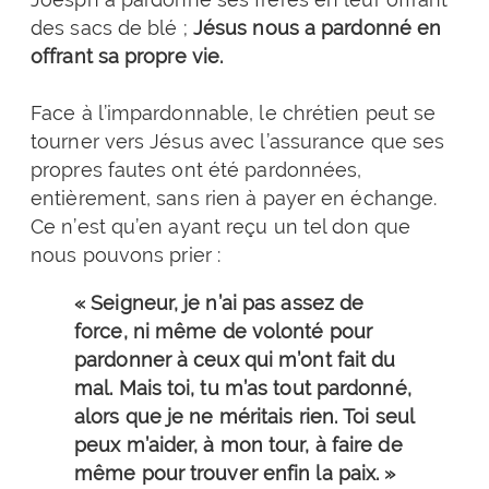
des sacs de blé ;
Jésus nous a pardonné en
offrant sa propre vie.
Face à l’impardonnable, le chrétien peut se
tourner vers Jésus avec l’assurance que ses
propres fautes ont été pardonnées,
entièrement, sans rien à payer en échange.
Ce n’est qu’en ayant reçu un tel don que
nous pouvons prier :
« Seigneur, je n’ai pas assez de
force, ni même de volonté pour
pardonner à ceux qui m’ont fait du
mal. Mais toi, tu m’as tout pardonné,
alors que je ne méritais rien. Toi seul
peux m’aider, à mon tour, à faire de
même pour trouver enfin la paix. »