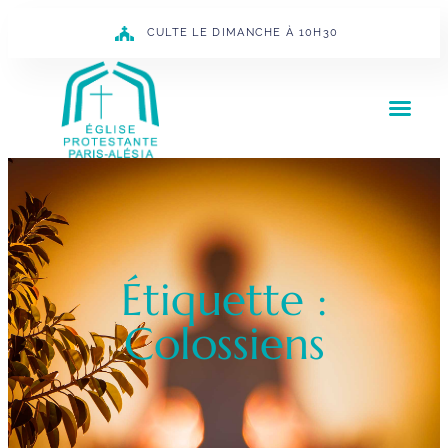
CULTE LE DIMANCHE À 10H30
Étiquette :
Colossiens