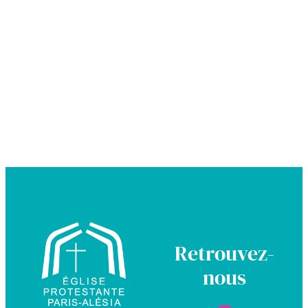
Retrouvez-
nous