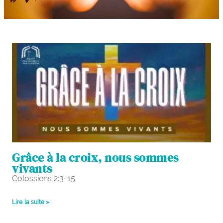
Grâce à la croix, nous sommes
vivants
Colossiens 2:3-15
Lire la suite »