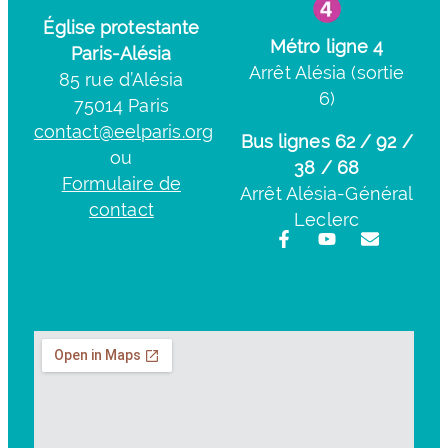
Église protestante
Métro ligne 4
Paris-Alésia
Arrêt Alésia (sortie
85 rue d’Alésia
6)
75014 Paris
contact@eelparis.org
Bus lignes 62 / 92 /
ou
38 / 68
Formulaire de
Arrêt Alésia-Général
contact
Leclerc