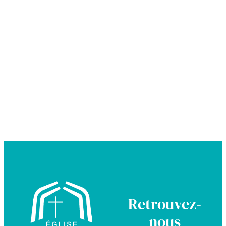
Retrouvez-
nous