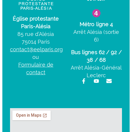
Église protestante
Métro ligne 4
Paris-Alésia
Arrêt Alésia (sortie
85 rue d’Alésia
6)
75014 Paris
contact@eelparis.org
Bus lignes 62 / 92 /
ou
38 / 68
Formulaire de
Arrêt Alésia-Général
contact
Leclerc