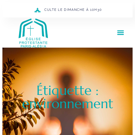
CULTE LE DIMANCHE À 10H30
Étiquette :
environnement