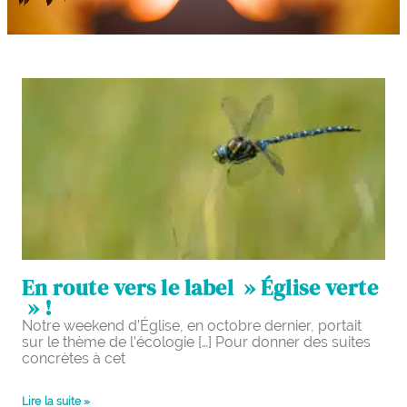
En route vers le label » Église verte
» !
Notre weekend d’Église, en octobre dernier, portait
sur le thème de l’écologie […] Pour donner des suites
concrètes à cet
Lire la suite »