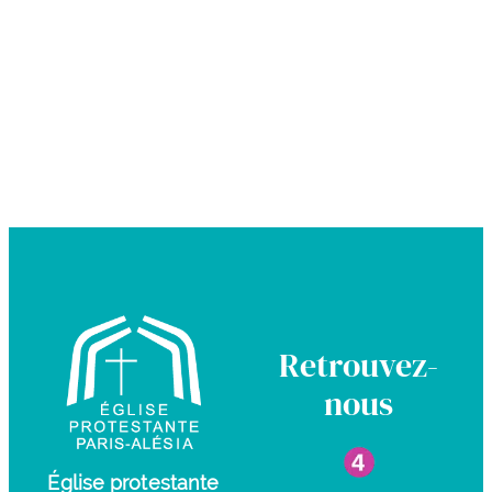
Retrouvez-
nous
Église protestante