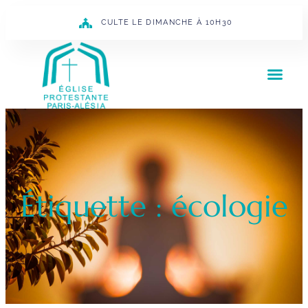
CULTE LE DIMANCHE À 10H30
Étiquette : écologie