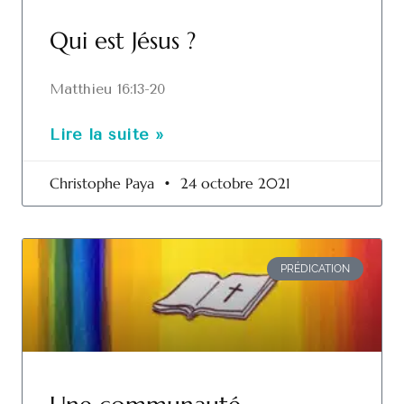
Qui est Jésus ?
Matthieu 16:13-20
Lire la suite »
Christophe Paya
24 octobre 2021
PRÉDICATION