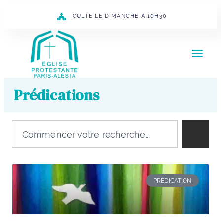
CULTE LE DIMANCHE À 10H30
Prédications
PRÉDICATION