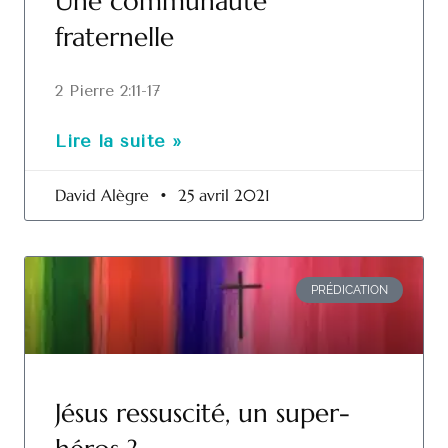
Une communauté
fraternelle
2 Pierre 2:11-17
Lire la suite »
David Alègre
25 avril 2021
PRÉDICATION
Jésus ressuscité, un super-