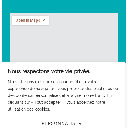
Nous respectons votre vie privée.
Nous utilisons des cookies pour améliorer votre
expérience de navigation, vous proposer des publicités ou
des contenus personnalisés et analyser notre trafic. En
cliquant sur « Tout accepter », vous acceptez notre
utilisation des cookies.
PERSONNALISER