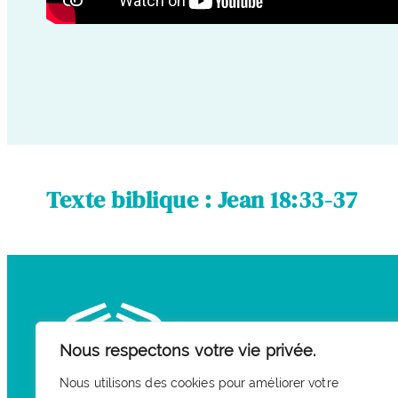
Texte biblique : Jean 18:33-37
Nous respectons votre vie privée.
Nous utilisons des cookies pour améliorer votre