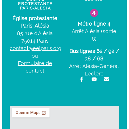
Église protestante
Métro ligne 4
Paris-Alésia
Arrêt Alésia (sortie
85 rue d’Alésia
6)
75014 Paris
contact@eelparis.org
Bus lignes 62 / 92 /
ou
38 / 68
Formulaire de
Arrêt Alésia-Général
contact
Leclerc