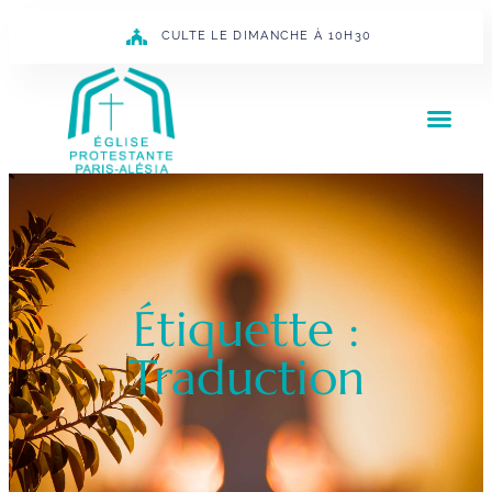
CULTE LE DIMANCHE À 10H30
Étiquette :
Traduction