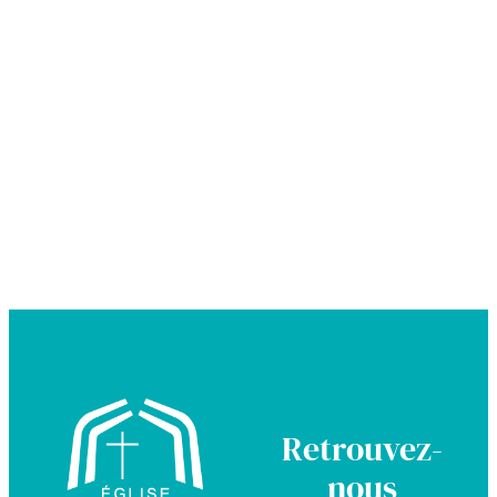
Retrouvez-
nous