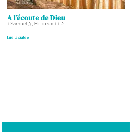
A l’écoute de Dieu
1 Samuel 3 ; Hébreux 1:1-2
Lire la suite »