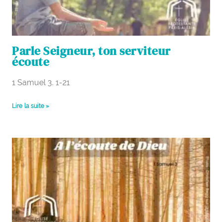
Parle Seigneur, ton serviteur
écoute
1 Samuel 3. 1-21
Lire la suite »