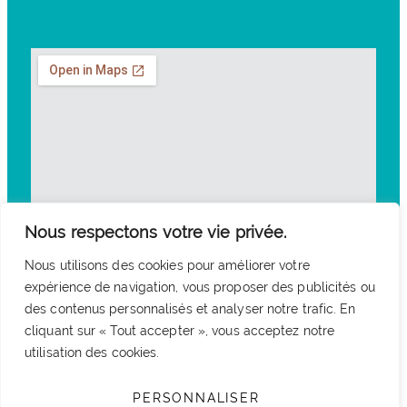
Nous respectons votre vie privée.
Nous utilisons des cookies pour améliorer votre
expérience de navigation, vous proposer des publicités ou
des contenus personnalisés et analyser notre trafic. En
cliquant sur « Tout accepter », vous acceptez notre
utilisation des cookies.
PERSONNALISER