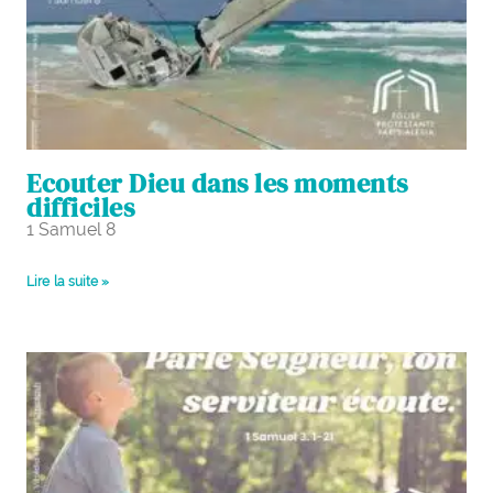
Ecouter Dieu dans les moments
difficiles
1 Samuel 8
Lire la suite »