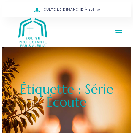
CULTE LE DIMANCHE À 10H30
Étiquette : Série
Écoute