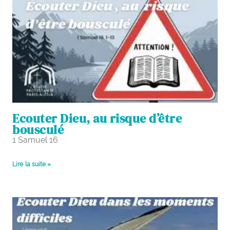
Ecouter Dieu, au risque d’être
bousculé
1 Samuel 16
Lire la suite »