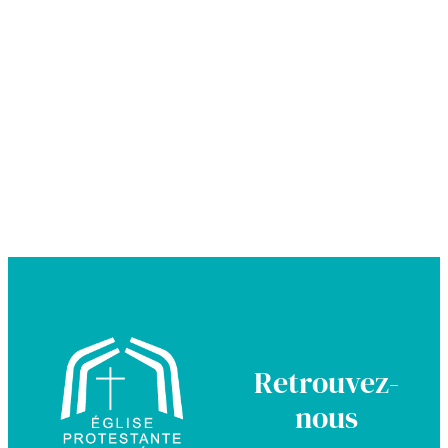
Retrouvez-
nous