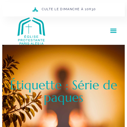
CULTE LE DIMANCHE À 10H30
Étiquette : Série de
paques