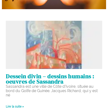
Dessein divin – dessins humains :
oeuvres de Sassandra
Sassandra est une ville de Côte d’Ivoire, située au
bord du Golfe de Guinée. Jacques Richard, qui y est
né
Lire la suite »