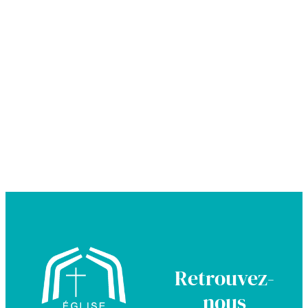
Retrouvez-
nous