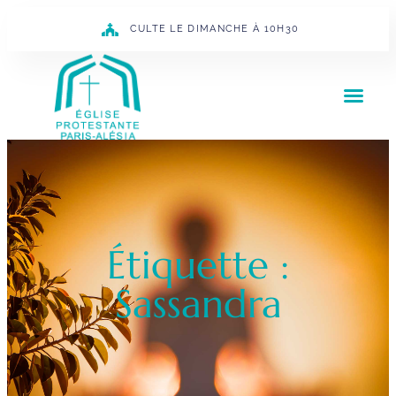
CULTE LE DIMANCHE À 10H30
Étiquette :
Sassandra