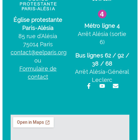
Église protestante
Métro ligne 4
Paris-Alésia
Arrêt Alésia (sortie
85 rue d’Alésia
6)
75014 Paris
contact@eelparis.org
Bus lignes 62 / 92 /
ou
38 / 68
Formulaire de
Arrêt Alésia-Général
contact
Leclerc