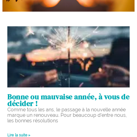
Bonne ou mauvaise année, à vous de
décider !
Comme tous les ans, le passage à la nouvelle année
marque un renouveau. Pour beaucoup d’entre nous,
les bonnes résolutions
Lire la suite »