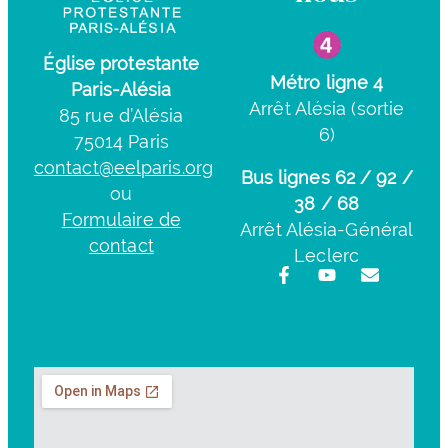
Église protestante
Métro ligne 4
Paris-Alésia
Arrêt Alésia (sortie
85 rue d’Alésia
6)
75014 Paris
contact@eelparis.org
Bus lignes 62 / 92 /
ou
38 / 68
Formulaire de
Arrêt Alésia-Général
contact
Leclerc