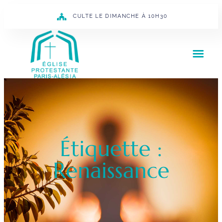
CULTE LE DIMANCHE À 10H30
Étiquette :
Renaissance