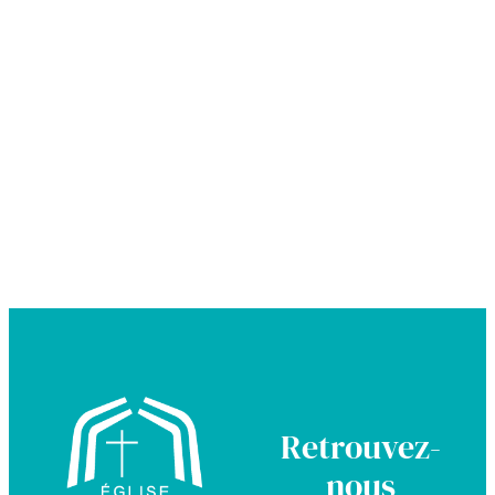
Retrouvez-
nous