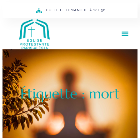
CULTE LE DIMANCHE À 10H30
Étiquette : mort