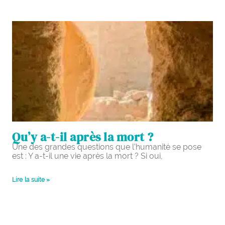
Qu’y a-t-il après la mort ?
Une des grandes questions que l’humanité se pose
est : Y a-t-il une vie après la mort ? Si oui,
Lire la suite »