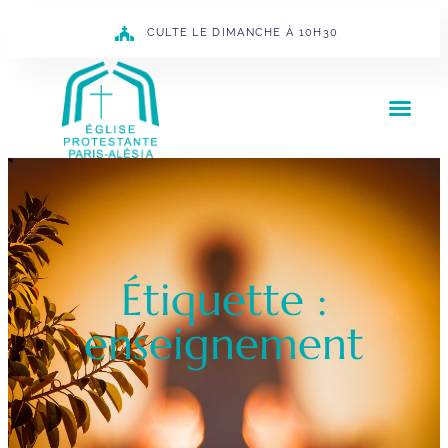
CULTE LE DIMANCHE À 10H30
Étiquette :
enseignement