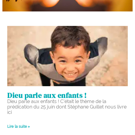
Dieu parle aux enfants !
Dieu parle aux enfants ! C’était le thème de la
prédication du 25 juin dont Stéphane Guillet nous livre
ici
Lire la suite »