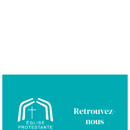
Retrouvez-
nous