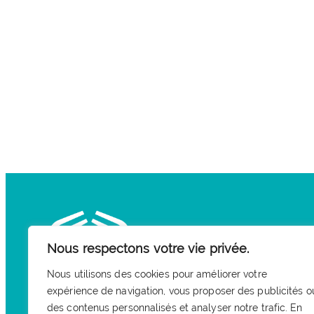
Nous respectons votre vie privée.
Nous utilisons des cookies pour améliorer votre
expérience de navigation, vous proposer des publicités o
des contenus personnalisés et analyser notre trafic. En