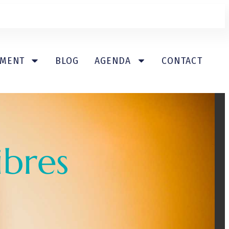
EMENT
BLOG
AGENDA
CONTACT
ibres