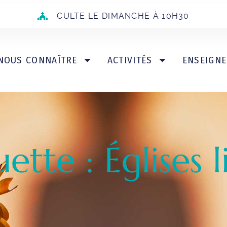
CULTE LE DIMANCHE À 10H30
NOUS CONNAÎTRE
ACTIVITÉS
ENSEIGN
uette : Églises l