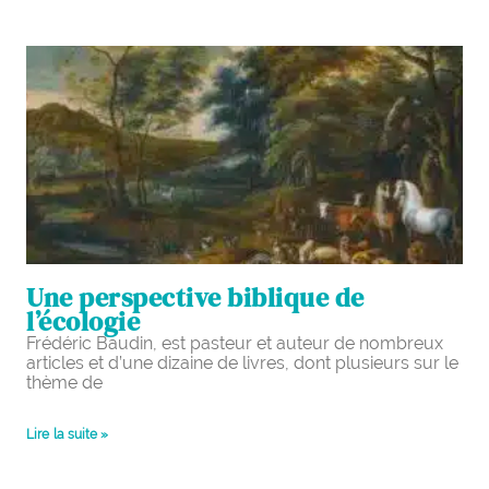
Une perspective biblique de
l’écologie
Frédéric Baudin, est pasteur et auteur de nombreux
articles et d’une dizaine de livres, dont plusieurs sur le
thème de
Lire la suite »