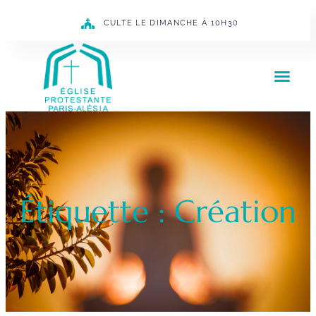
CULTE LE DIMANCHE À 10H30
Étiquette : Création