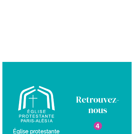
Retrouvez-
nous
Église protestante