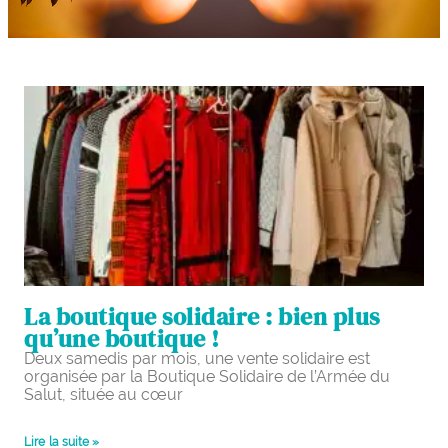
La boutique solidaire : bien plus
qu’une boutique !
Deux samedis par mois, une vente solidaire est
organisée par la Boutique Solidaire de l’Armée du
Salut, située au cœur
Lire la suite »