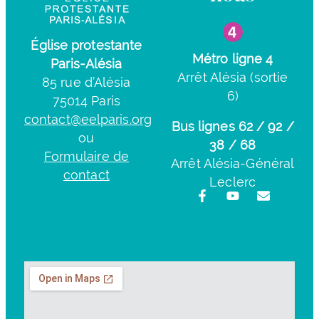
Église protestante
Métro ligne 4
Paris-Alésia
Arrêt Alésia (sortie
85 rue d’Alésia
6)
75014 Paris
contact@eelparis.org
Bus lignes 62 / 92 /
ou
38 / 68
Formulaire de
Arrêt Alésia-Général
contact
Leclerc