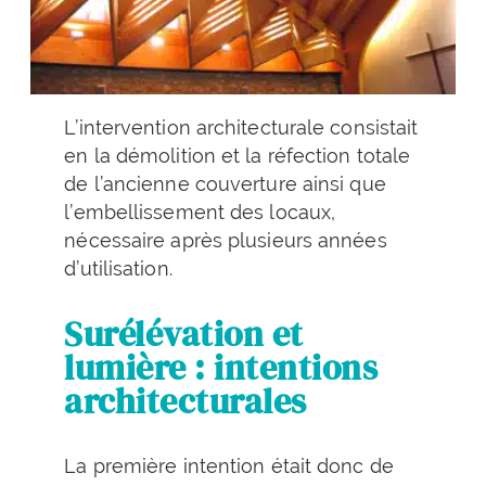
L’intervention architecturale consistait
en la démolition et la réfection totale
de l’ancienne couverture ainsi que
l’embellissement des locaux,
nécessaire après plusieurs années
d’utilisation.
Surélévation et
lumière : intentions
architecturales
La première intention était donc de