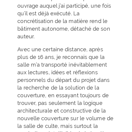
ouvrage auquel j’ai participé, une fois
qu’il est déjà exécuté. La
concrétisation de la matière rend le
bâtiment autonome, détaché de son
auteur.
Avec une certaine distance, après
plus de 16 ans, je reconnais que la
salle m’a transporté inévitablement
aux lectures, idées et réflexions
personnels du départ du projet dans
la recherche de la solution de la
couverture, en essayant toujours de
trouver, pas seulement la logique
architecturale et constructive de la
nouvelle couverture sur le volume de
la salle de culte, mais surtout la