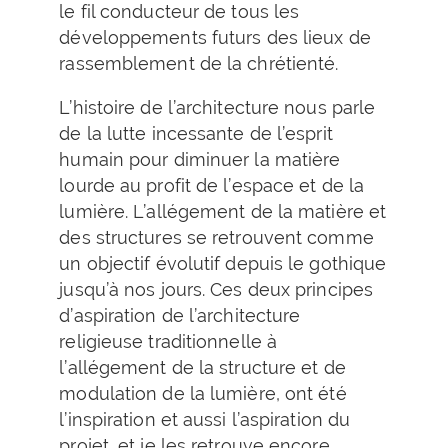
le fil conducteur de tous les
développements futurs des lieux de
rassemblement de la chrétienté.
L’histoire de l’architecture nous parle
de la lutte incessante de l’esprit
humain pour diminuer la matière
lourde au profit de l’espace et de la
lumière. L’allégement de la matière et
des structures se retrouvent comme
un objectif évolutif depuis le gothique
jusqu’à nos jours. Ces deux principes
d’aspiration de l’architecture
religieuse traditionnelle à
l’allégement de la structure et de
modulation de la lumière, ont été
l’inspiration et aussi l’aspiration du
projet, et je les retrouve encore.