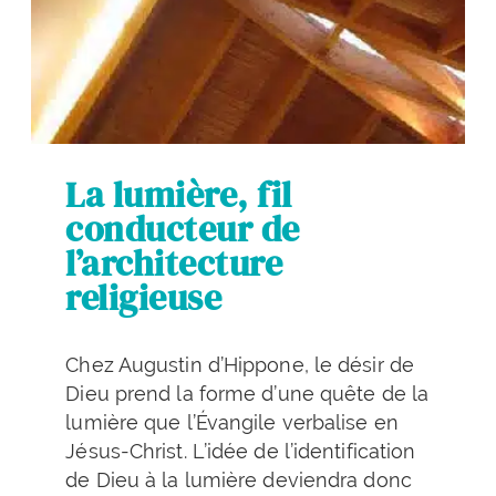
La lumière, fil
conducteur de
l’architecture
religieuse
Chez Augustin d’Hippone, le désir de
Dieu prend la forme d’une quête de la
lumière que l’Évangile verbalise en
Jésus-Christ. L’idée de l’identification
de Dieu à la lumière deviendra donc