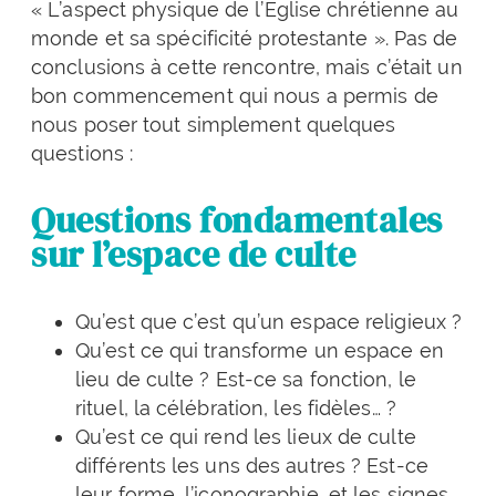
« L’aspect physique de l’Église chrétienne au
monde et sa spécificité protestante ». Pas de
conclusions à cette rencontre, mais c’était un
bon commencement qui nous a permis de
nous poser tout simplement quelques
questions :
Questions fondamentales
sur l’espace de culte
Qu’est que c’est qu’un espace religieux ?
Qu’est ce qui transforme un espace en
lieu de culte ? Est-ce sa fonction, le
rituel, la célébration, les fidèles… ?
Qu’est ce qui rend les lieux de culte
différents les uns des autres ? Est-ce
leur forme, l’iconographie, et les signes