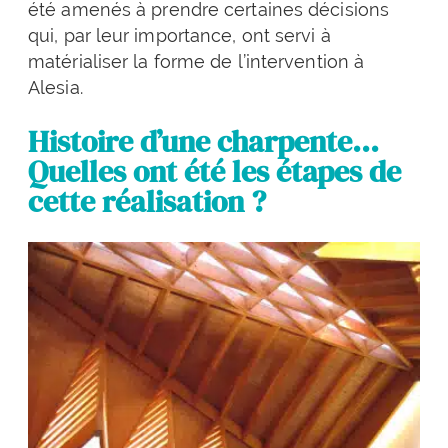
été amenés à prendre certaines décisions
qui, par leur importance, ont servi à
matérialiser la forme de l’intervention à
Alesia.
Histoire d’une charpente…
Quelles ont été les étapes de
cette réalisation ?