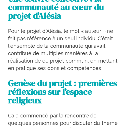
communauté au cœur du
projet d’Alésia
Pour le projet d’Alésia, le mot « auteur » ne
fait pas référence à un seul individu. C’était
l’ensemble de la communauté qui avait
contribué de multiples manières à la
réalisation de ce projet commun, en mettant
en pratique ses dons et compétences.
Genèse du projet : premières
réflexions sur l’espace
religieux
Ça a commencé par la rencontre de
quelques personnes pour discuter du thème