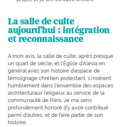
La salle de culte
aujourd’hui : intégration
et reconnaissance
À mon avis, la salle de culte, après presque
un quart de siècle, et l’Église d’Alesia en
général avec son histoire d’espace de
témoignage chrétien protestant, s’insèrent
humblement dans l’ensemble des espaces
architecturaux religieux au service de la
communauté de Paris. Je me sens
profondément honoré d’y avoir contribué
parmi d’autres, et de faire partie de son
histoire.