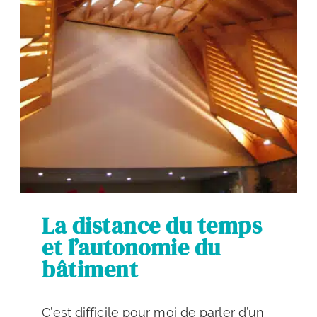
La distance du temps
et l’autonomie du
bâtiment
C’est difficile pour moi de parler d’un