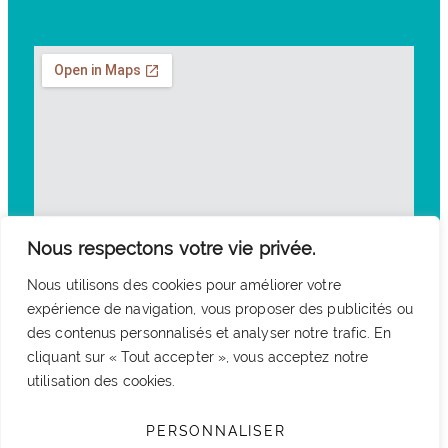
Nous respectons votre vie privée.
Nous utilisons des cookies pour améliorer votre
expérience de navigation, vous proposer des publicités ou
des contenus personnalisés et analyser notre trafic. En
cliquant sur « Tout accepter », vous acceptez notre
utilisation des cookies.
PERSONNALISER