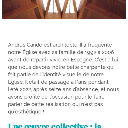
Andrés Caride est architecte. Il a fréquenté
notre Église avec sa famille de 1992 à 2006
avant de repartir vivre en Espagne. C’est à lui
que nous devons notre belle charpente qui
fait partie de l’identité visuelle de notre
Église. Il était de passage à Paris pendant
l’été 2022, après seize ans d’absence, et nous
avons profité de l’occasion pour le faire
parler de cette réalisation qui n’est pas
qu’esthétique !
Une œuvre collective : la