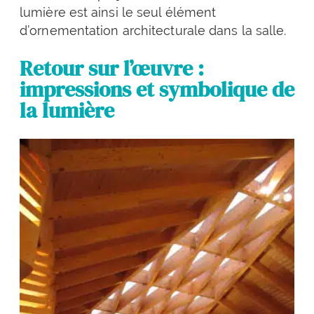
lumière est ainsi le seul élément
d’ornementation architecturale dans la salle.
Retour sur l’œuvre :
impressions et symbolique de
la lumière