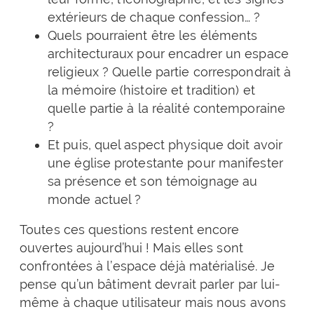
extérieurs de chaque confession… ?
Quels pourraient être les éléments
architecturaux pour encadrer un espace
religieux ? Quelle partie correspondrait à
la mémoire (histoire et tradition) et
quelle partie à la réalité contemporaine
?
Et puis, quel aspect physique doit avoir
une église protestante pour manifester
sa présence et son témoignage au
monde actuel ?
Toutes ces questions restent encore
ouvertes aujourd’hui ! Mais elles sont
confrontées à l’espace déjà matérialisé. Je
pense qu’un bâtiment devrait parler par lui-
même à chaque utilisateur mais nous avons