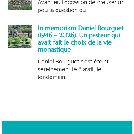
Ayant eu l’occasion de creuser un
peu la question du
In memoriam Daniel Bourguet
(1946 – 2026). Un pasteur qui
avait fait le choix de la vie
monastique
Daniel Bourguet s’est éteint
sereinement le 6 avril, le
lendemain