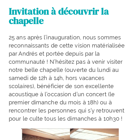
Invitation à découvrir la
chapelle
25 ans après l’inauguration, nous sommes
reconnaissants de cette vision matérialisée
par Andrés et portée depuis par la
communauté ! N’hésitez pas à venir visiter
notre belle chapelle (ouverte du lundi au
samedi de 12h à 14h, hors vacances
scolaires), bénéficier de son excellente
acoustique à l’occasion d’un concert (le
premier dimanche du mois à 18h) ou à
rencontrer les personnes qui s’y retrouvent
pour le culte tous les dimanches à 10h30 !