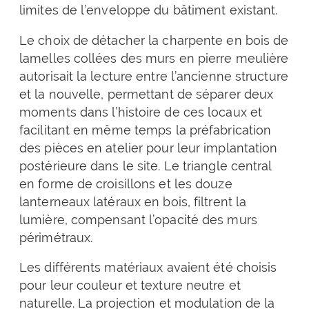
limites de l’enveloppe du bâtiment existant.
Le choix de détacher la charpente en bois de
lamelles collées des murs en pierre meulière
autorisait la lecture entre l’ancienne structure
et la nouvelle, permettant de séparer deux
moments dans l’histoire de ces locaux et
facilitant en même temps la préfabrication
des pièces en atelier pour leur implantation
postérieure dans le site. Le triangle central
en forme de croisillons et les douze
lanterneaux latéraux en bois, filtrent la
lumière, compensant l’opacité des murs
périmétraux.
Les différents matériaux avaient été choisis
pour leur couleur et texture neutre et
naturelle. La projection et modulation de la