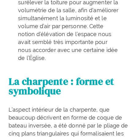
surélever la toiture pour augmenter la
volumétrie de la salle, afin d’améliorer
simultanément la luminosité et le
volume d’air par personne. Cette
notion d’élévation de l’espace nous
avait semblé très importante pour
nous accorder avec une certaine idée
de l’Église.
La charpente : forme et
symbolique
L’aspect intérieur de la charpente, que
beaucoup décrivent en forme de coque de
bateau inversée, a été donné par le pliage de
cinq plans triangulaires qui formalisaient les