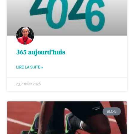
365 aujourd’huis
LIRE LA SUITE »
23 janvier 2026
BLOG