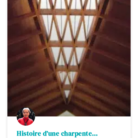
Histoire d’une charpente…