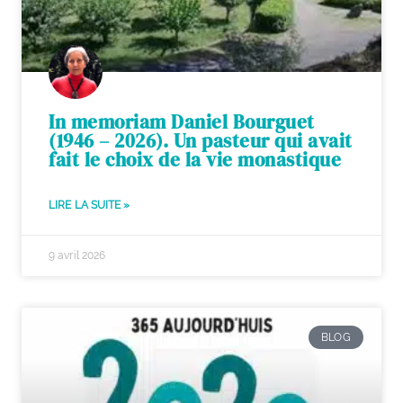
In memoriam Daniel Bourguet
(1946 – 2026). Un pasteur qui avait
fait le choix de la vie monastique
LIRE LA SUITE »
9 avril 2026
BLOG