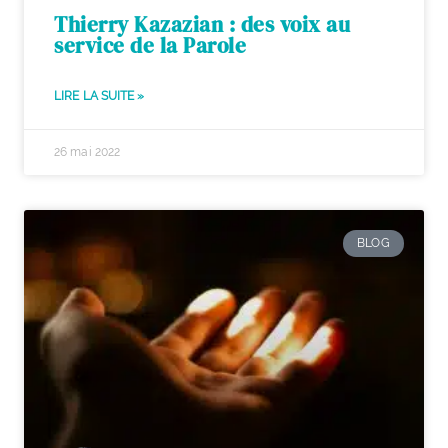
Thierry Kazazian : des voix au
service de la Parole
LIRE LA SUITE »
26 mai 2022
BLOG