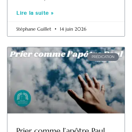
Lire la suite »
Stéphane Guillet
14 juin 2026
PRÉDICATION
Prier comme l’apôtre Paul