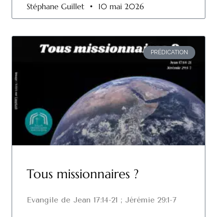
Stéphane Guillet
10 mai 2026
PRÉDICATION
Tous missionnaires ?
Evangile de Jean 17:14-21 ; Jérémie 29:1-7