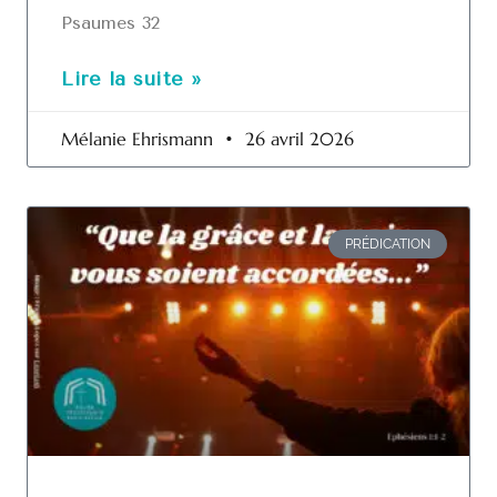
Psaumes 32
Lire la suite »
Mélanie Ehrismann
26 avril 2026
PRÉDICATION