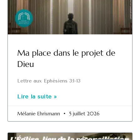
Ma place dans le projet de
Dieu
Lettre aux Ephésiens 3:1-13
Lire la suite »
Mélanie Ehrismann
5 juillet 2026