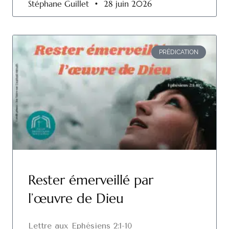
Stéphane Guillet
28 juin 2026
PRÉDICATION
Rester émerveillé par
l’œuvre de Dieu
Lettre aux Ephésiens 2:1-10