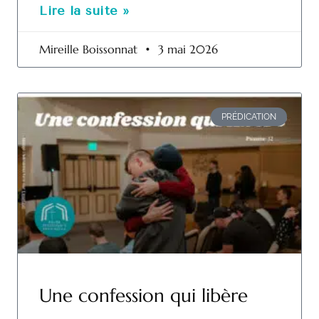
Lire la suite »
Mireille Boissonnat
3 mai 2026
PRÉDICATION
Une confession qui libère