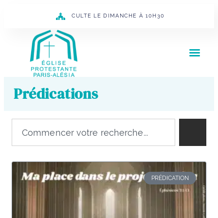
CULTE LE DIMANCHE À 10H30
Prédications
PRÉDICATION