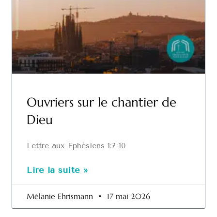
Ouvriers sur le chantier de
Dieu
Lettre aux Ephésiens 1:7-10
Lire la suite »
Mélanie Ehrismann
17 mai 2026