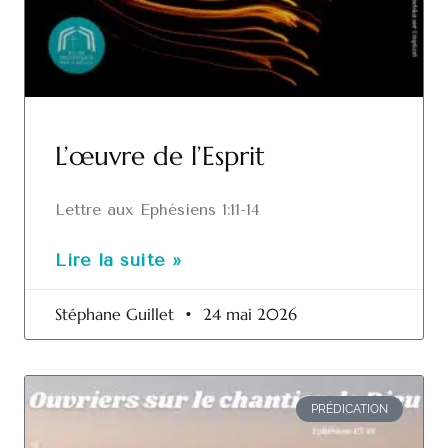
L’œuvre de l’Esprit
Lettre aux Ephésiens 1:11-14
Lire la suite »
Stéphane Guillet
24 mai 2026
PRÉDICATION