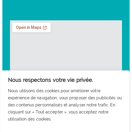
Nous respectons votre vie privée.
Nous utilisons des cookies pour améliorer votre
expérience de navigation, vous proposer des publicités ou
des contenus personnalisés et analyser notre trafic. En
cliquant sur « Tout accepter », vous acceptez notre
utilisation des cookies.