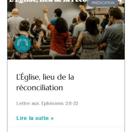
PRÉDICATION
L’Église, lieu de la
réconciliation
Lettre aux Ephésiens 2:11-22
Lire la suite »