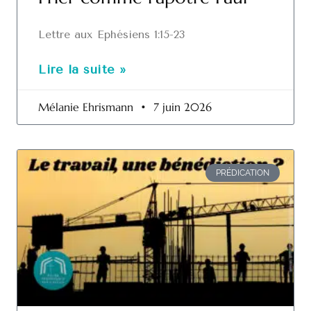
Lettre aux Ephésiens 1:15-23
Lire la suite »
Mélanie Ehrismann
7 juin 2026
PRÉDICATION