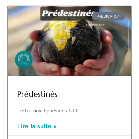
PRÉDICATION
Prédestinés
Lettre aux Ephésiens 1:3-6
Lire la suite »