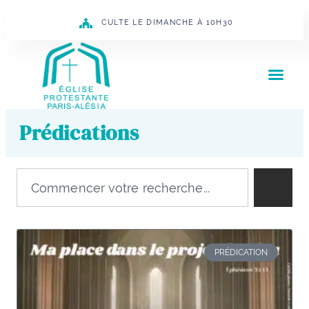
CULTE LE DIMANCHE À 10H30
Prédications
PRÉDICATION