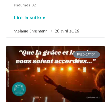
Psaumes 32
Lire la suite »
Mélanie Ehrismann
26 avril 2026
PRÉDICATION