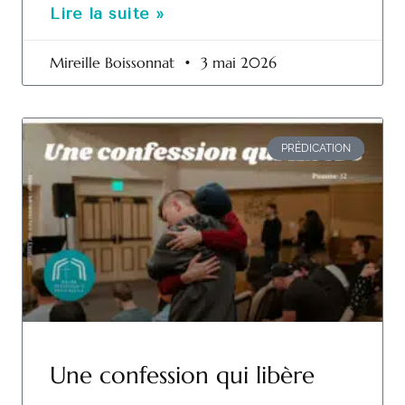
Lire la suite »
Mireille Boissonnat
3 mai 2026
PRÉDICATION
Une confession qui libère