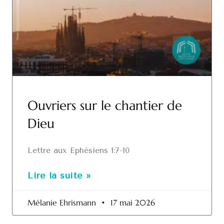
Ouvriers sur le chantier de
Dieu
Lettre aux Ephésiens 1:7-10
Lire la suite »
Mélanie Ehrismann
17 mai 2026