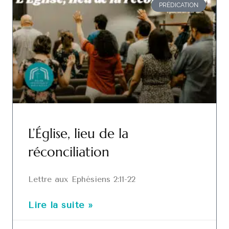
PRÉDICATION
L’Église, lieu de la
réconciliation
Lettre aux Ephésiens 2:11-22
Lire la suite »