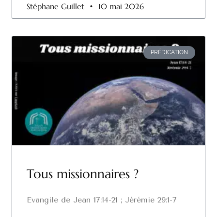
Stéphane Guillet
10 mai 2026
PRÉDICATION
Tous missionnaires ?
Evangile de Jean 17:14-21 ; Jérémie 29:1-7