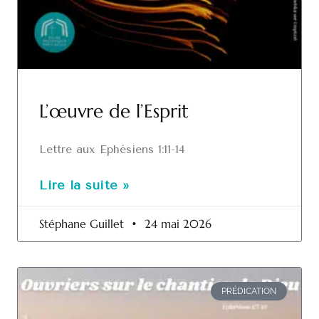
L’œuvre de l’Esprit
Lettre aux Ephésiens 1:11-14
Lire la suite »
Stéphane Guillet
24 mai 2026
PRÉDICATION