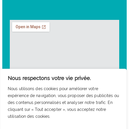
Nous respectons votre vie privée.
Nous utilisons des cookies pour améliorer votre
expérience de navigation, vous proposer des publicités ou
des contenus personnalisés et analyser notre trafic. En
cliquant sur « Tout accepter », vous acceptez notre
utilisation des cookies.