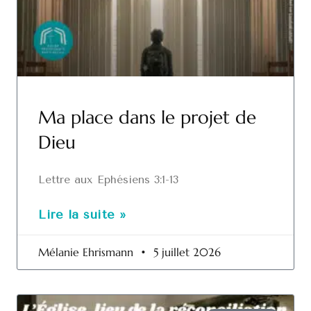
Ma place dans le projet de
Dieu
Lettre aux Ephésiens 3:1-13
Lire la suite »
Mélanie Ehrismann
5 juillet 2026