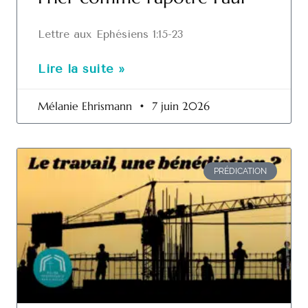
Lettre aux Ephésiens 1:15-23
Lire la suite »
Mélanie Ehrismann
7 juin 2026
PRÉDICATION