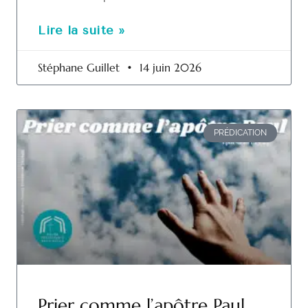
Lire la suite »
Stéphane Guillet
14 juin 2026
PRÉDICATION
Prier comme l’apôtre Paul