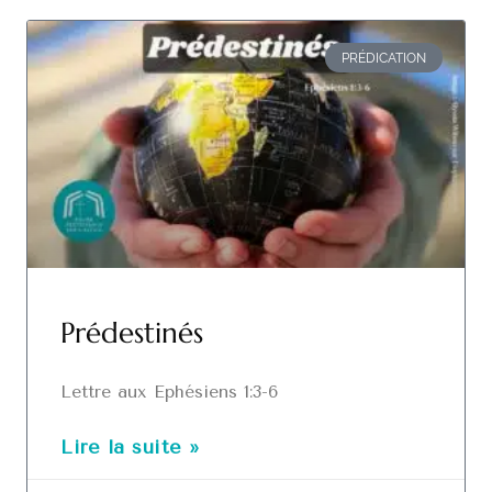
PRÉDICATION
Prédestinés
Lettre aux Ephésiens 1:3-6
Lire la suite »