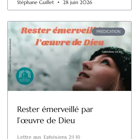
Stéphane Guillet
28 juin 2026
PRÉDICATION
Rester émerveillé par
l’œuvre de Dieu
Lettre aux Ephésiens 2:1-10