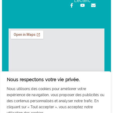
Leclerc
Nous respectons votre vie privée.
Nous utilisons des cookies pour améliorer votre
expérience de navigation, vous proposer des publicités ou
des contenus personnalisés et analyser notre trafic. En
cliquant sur « Tout accepter », vous acceptez notre