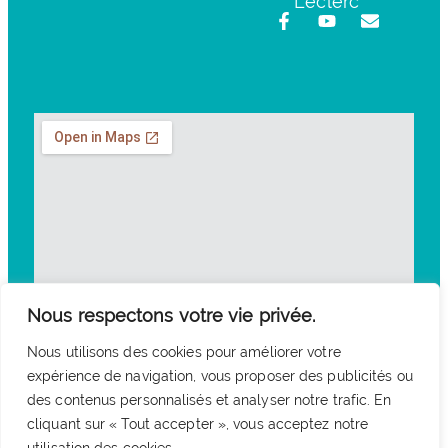
Leclerc
Nous respectons votre vie privée.
Nous utilisons des cookies pour améliorer votre
expérience de navigation, vous proposer des publicités ou
des contenus personnalisés et analyser notre trafic. En
cliquant sur « Tout accepter », vous acceptez notre