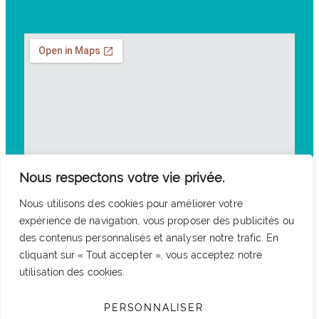
Nous respectons votre vie privée.
Nous utilisons des cookies pour améliorer votre
expérience de navigation, vous proposer des publicités ou
des contenus personnalisés et analyser notre trafic. En
cliquant sur « Tout accepter », vous acceptez notre
utilisation des cookies.
PERSONNALISER