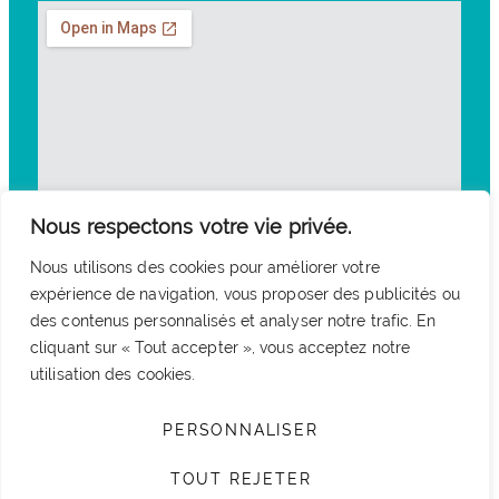
Nous respectons votre vie privée.
Nous utilisons des cookies pour améliorer votre
expérience de navigation, vous proposer des publicités ou
des contenus personnalisés et analyser notre trafic. En
cliquant sur « Tout accepter », vous acceptez notre
utilisation des cookies.
PERSONNALISER
TOUT REJETER