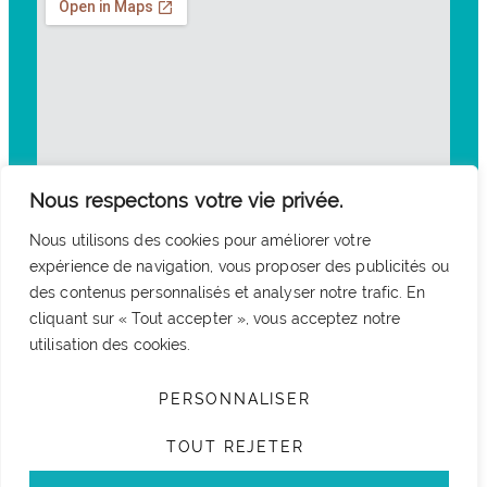
Nous respectons votre vie privée.
Nous utilisons des cookies pour améliorer votre
expérience de navigation, vous proposer des publicités ou
des contenus personnalisés et analyser notre trafic. En
cliquant sur « Tout accepter », vous acceptez notre
utilisation des cookies.
PERSONNALISER
TOUT REJETER