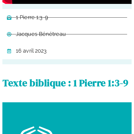
1 Pierre 1:3-9
Jacques Bénétreau
16 avril 2023
Texte biblique : 1 Pierre 1:3-9