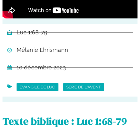
Luc 1:68-79
Mélanie Ehrismann
10 décembre 2023
EVANGILE DE LUC
SÉRIE DE L'AVENT
Texte biblique : Luc 1:68-79