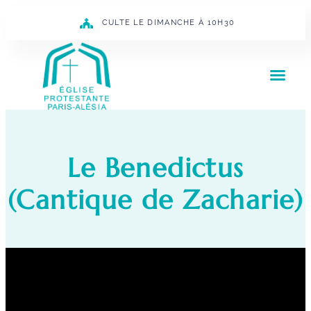
CULTE LE DIMANCHE À 10H30
Le Benedictus
(Cantique de Zacharie)