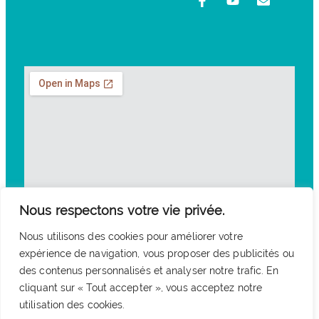
Nous respectons votre vie privée.
Nous utilisons des cookies pour améliorer votre
expérience de navigation, vous proposer des publicités ou
des contenus personnalisés et analyser notre trafic. En
cliquant sur « Tout accepter », vous acceptez notre
utilisation des cookies.