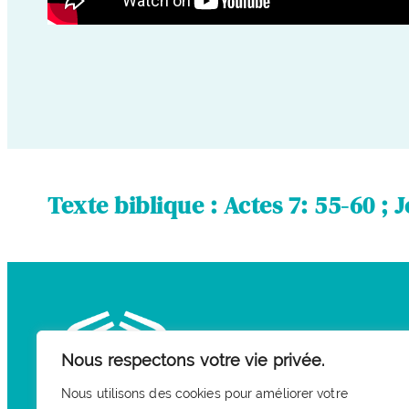
Texte biblique : Actes 7: 55-60 ; J
Nous respectons votre vie privée.
Nous utilisons des cookies pour améliorer votre