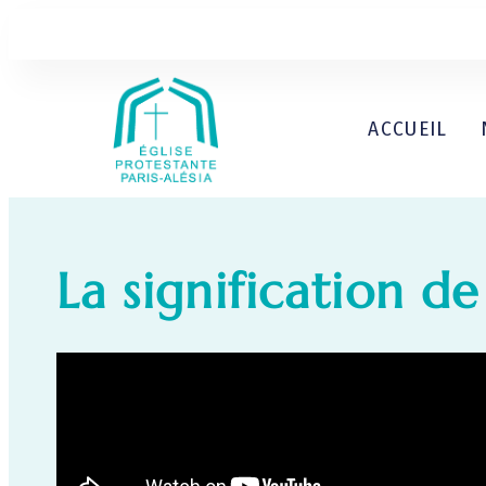
ACCUEIL
La signification de