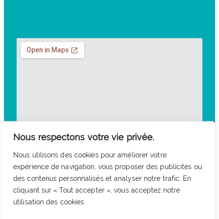
Nous respectons votre vie privée.
Nous utilisons des cookies pour améliorer votre
expérience de navigation, vous proposer des publicités ou
des contenus personnalisés et analyser notre trafic. En
cliquant sur « Tout accepter », vous acceptez notre
utilisation des cookies.