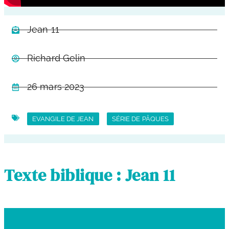
Jean 11
Richard Gelin
26 mars 2023
EVANGILE DE JEAN
SÉRIE DE PÂQUES
Texte biblique : Jean 11