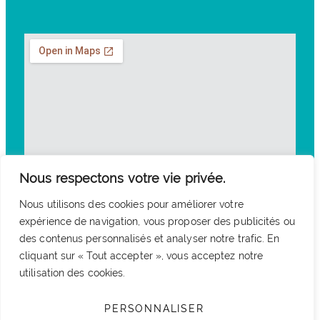
Nous respectons votre vie privée.
Nous utilisons des cookies pour améliorer votre
expérience de navigation, vous proposer des publicités ou
des contenus personnalisés et analyser notre trafic. En
cliquant sur « Tout accepter », vous acceptez notre
utilisation des cookies.
PERSONNALISER