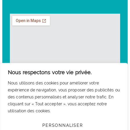
Nous respectons votre vie privée.
Nous utilisons des cookies pour améliorer votre
expérience de navigation, vous proposer des publicités ou
des contenus personnalisés et analyser notre trafic. En
cliquant sur « Tout accepter », vous acceptez notre
utilisation des cookies.
PERSONNALISER