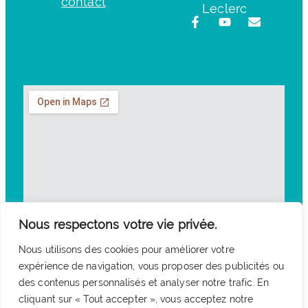
contact
Leclerc
Nous respectons votre vie privée.
Nous utilisons des cookies pour améliorer votre
expérience de navigation, vous proposer des publicités ou
des contenus personnalisés et analyser notre trafic. En
cliquant sur « Tout accepter », vous acceptez notre