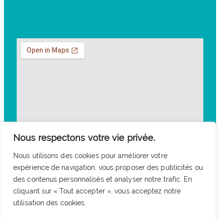
Nous respectons votre vie privée.
Nous utilisons des cookies pour améliorer votre
expérience de navigation, vous proposer des publicités ou
des contenus personnalisés et analyser notre trafic. En
cliquant sur « Tout accepter », vous acceptez notre
utilisation des cookies.