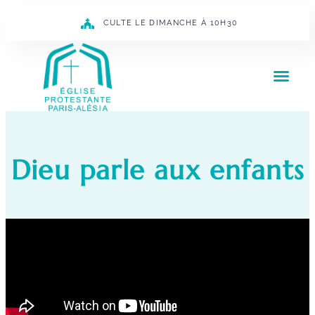
CULTE LE DIMANCHE À 10H30
Dieu parle aux enfants