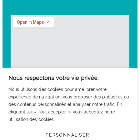
Nous respectons votre vie privée.
Nous utilisons des cookies pour améliorer votre
expérience de navigation, vous proposer des publicités ou
des contenus personnalisés et analyser notre trafic. En
cliquant sur « Tout accepter », vous acceptez notre
utilisation des cookies.
PERSONNALISER