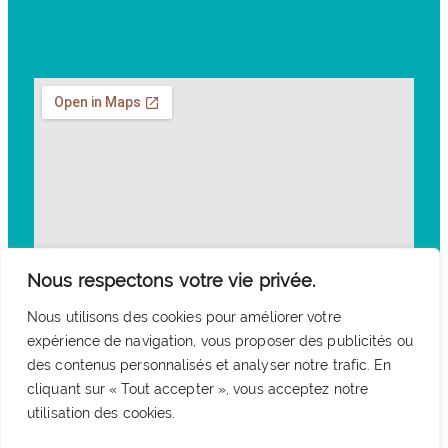
Nous respectons votre vie privée.
Nous utilisons des cookies pour améliorer votre
expérience de navigation, vous proposer des publicités ou
des contenus personnalisés et analyser notre trafic. En
cliquant sur « Tout accepter », vous acceptez notre
utilisation des cookies.