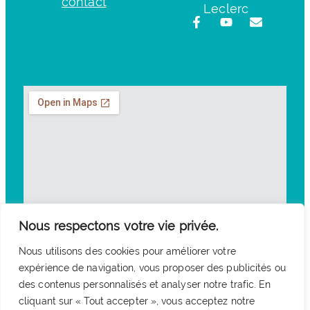
contact
Leclerc
Nous respectons votre vie privée.
Nous utilisons des cookies pour améliorer votre
expérience de navigation, vous proposer des publicités ou
des contenus personnalisés et analyser notre trafic. En
cliquant sur « Tout accepter », vous acceptez notre