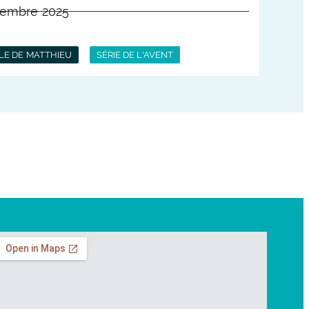
vembre 2025
LE DE MATTHIEU
SÉRIE DE L'AVENT