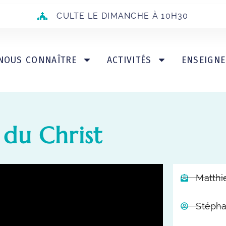
CULTE LE DIMANCHE À 10H30
NOUS CONNAÎTRE
ACTIVITÉS
ENSEIGN
 du Christ
Matthi
Stépha