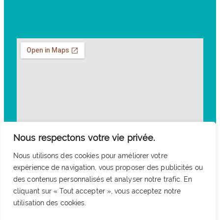
Nous respectons votre vie privée.
Nous utilisons des cookies pour améliorer votre
expérience de navigation, vous proposer des publicités ou
des contenus personnalisés et analyser notre trafic. En
cliquant sur « Tout accepter », vous acceptez notre
utilisation des cookies.