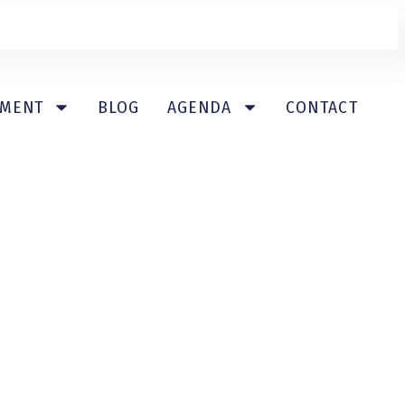
EMENT
BLOG
AGENDA
CONTACT