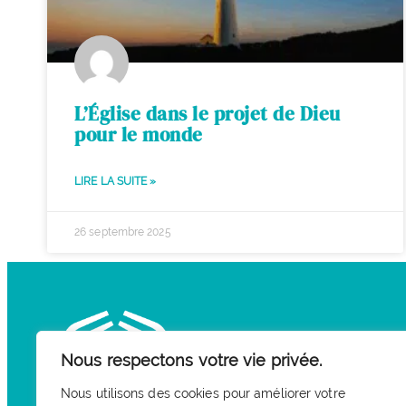
L’Église dans le projet de Dieu
pour le monde
LIRE LA SUITE »
26 septembre 2025
Nous respectons votre vie privée.
Nous utilisons des cookies pour améliorer votre