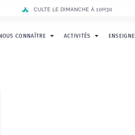
CULTE LE DIMANCHE À 10H30
NOUS CONNAÎTRE
ACTIVITÉS
ENSEIGN